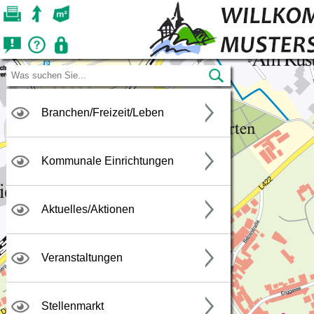
Branchen/Freizeit/Leben
Kommunale Einrichtungen
Aktuelles/Aktionen
Veranstaltungen
Stellenmarkt